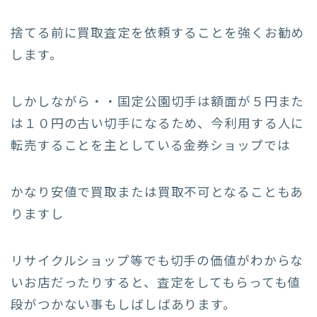
捨てる前に買取査定を依頼することを強くお勧め
します。
しかしながら・・国定公園切手は額面が５円また
は１０円の古い切手になるため、今利用する人に
転売することを主としている金券ショップでは
かなり安値で買取または買取不可となることもあ
りますし
リサイクルショップ等でも切手の価値がわからな
いお店だったりすると、査定をしてもらっても値
段がつかない事もしばしばあります。