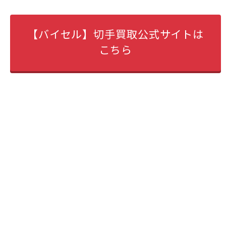
【バイセル】切手買取公式サイトは
こちら