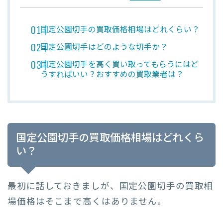
国定公園切手の買取価格相場はどれくらい？
国定公園切手はどのような切手か？
国定公園切手を高く買い取ってもらうにはど
うすればいい？おすすめの買取業者は？
国定公園切手の買取価格相場はどれくら
い？
最初に話しておきましが、国定公園切手の買取相
場価格はそこまで高くはありません。