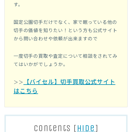
す。
国定公園切手だけでなく、家で眠っている他の
切手の価値を知りたい！という方も公式サイト
から問い合わせや依頼が出来ますので
一度切手の買取や査定について相談をされてみ
てはいかがでしょうか。
【バイセル】切手買取公式サイト
＞＞
はこちら
Contents
[
hide
]