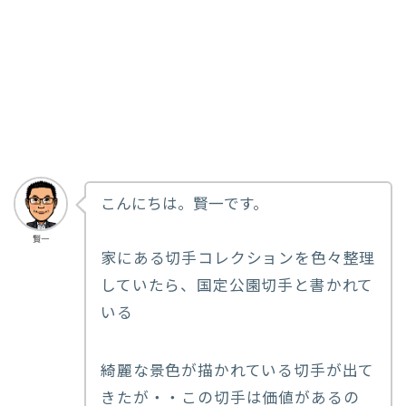
こんにちは。賢一です。
賢一
家にある切手コレクションを色々整理
していたら、国定公園切手と書かれて
いる
綺麗な景色が描かれている切手が出て
きたが・・この切手は価値があるの