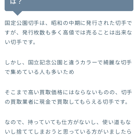
は？
国定公園切手は、昭和の中期に発行された切手で
すが、発行枚数も多く高値では売ることは出来な
い切手です。
しかし、国立記念公園と違うカラーで綺麗な切手
で集めている人も多いため
そこまで高い買取価格にはならないものの、切手
の買取業者に現金で買取してもらえる切手です。
なので、持っていても仕方がないし、使い道もな
いし捨ててしまおうと思っている方がいましたら