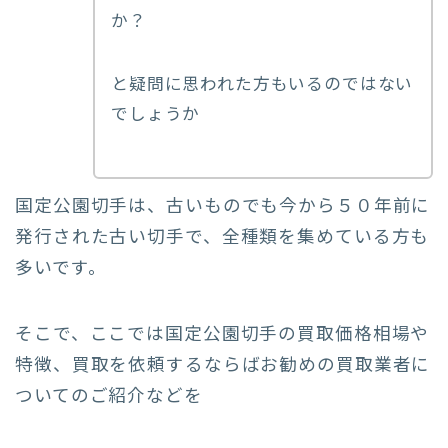
か？
と疑問に思われた方もいるのではない
でしょうか
国定公園切手は、古いものでも今から５０年前に
発行された古い切手で、全種類を集めている方も
多いです。
そこで、ここでは国定公園切手の買取価格相場や
特徴、買取を依頼するならばお勧めの買取業者に
ついてのご紹介などを