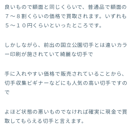
良いもので額面と同じくらいで、普通品で額面の
７〜８割くらいの価格で買取されます。いずれも
５〜１０円くらいといったところです。
しかしながら、前出の国立公園切手とは違いカラ
ー印刷が施されていて綺麗な切手で
手に入れやすい価格で販売されていることから、
切手収集ビギナーなどにも人気の高い切手ですの
で
よほど状態の悪いものでなければ確実に現金で買
取してもらえる切手と言えます。