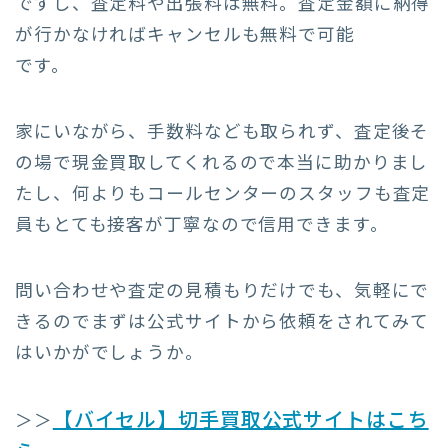
ですし、査定料や出張料は無料。査定金額に納得
が行かなければキャンセルも無料で可能
です。
家にいながら、手数料なども取られず、査定後そ
の場で現金買取してくれるので本当に助かりまし
たし、何よりもコールセンターのスタッフも査定
員もとても接客が丁寧なので信用できます。
問い合わせや査定の見積もりだけでも、気軽にで
きるのでまずは公式サイトから依頼をされてみて
はいかがでしょうか。
【バイセル】切手買取公式サイトはこち
＞＞