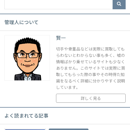
管理人について
賢一
切手や骨董品などは実際に買取しても
らわないとわからない事も多く、嘘の
情報ばかり乗せているサイトも少なく
ありません。このサイトでは実際に買
取してもらった際の事やその時得た知
識をなるべく詳細に分かりやすく説明
しています。
詳しく見る
よく読まれてる記事