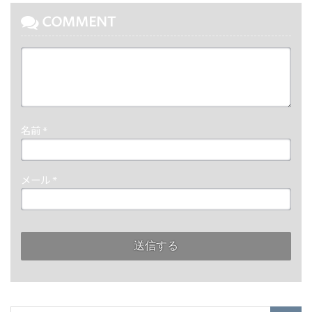
COMMENT
名前
*
メール
*