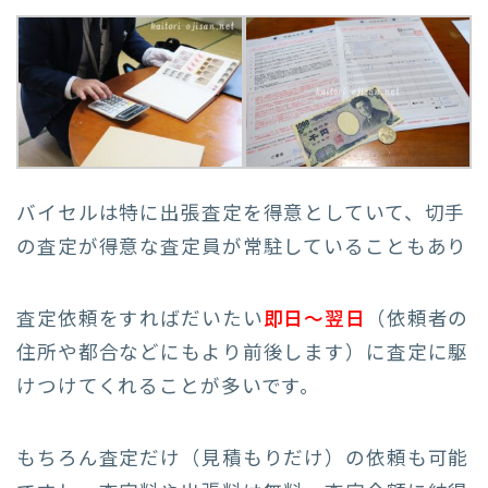
バイセルは特に出張査定を得意としていて、切手
の査定が得意な査定員が常駐していることもあり
査定依頼をすればだいたい
即日〜翌日
（依頼者の
住所や都合などにもより前後します）に査定に駆
けつけてくれることが多いです。
もちろん査定だけ（見積もりだけ）の依頼も可能