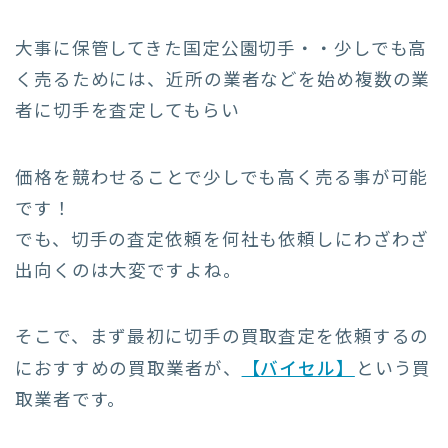
大事に保管してきた国定公園切手・・少しでも高
く売るためには、近所の業者などを始め複数の業
者に切手を査定してもらい
価格を競わせることで少しでも高く売る事が可能
です！
でも、切手の査定依頼を何社も依頼しにわざわざ
出向くのは大変ですよね。
そこで、まず最初に切手の買取査定を依頼するの
におすすめの買取業者が、
【バイセル】
という買
取業者です。