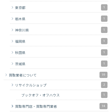
1
東京都
1
栃木県
1
神奈川県
1
福岡県
1
秋田県
1
茨城県
19
買取業者について
2
リサイクルショップ
1
ブックオフ・オフハウス
14
買取専門店・買取専門業者