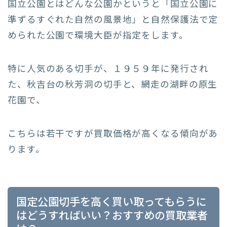
国立公園とはどんな公園かというと「国立公園に
準ずるすぐれた自然の風景地」と自然保護法で定
められた公園で環境大臣が指定をします。
特に人気のある切手が、１９５９年に発行され
た、秋吉台の秋芳洞の切手と、網走の湖畔の原生
花園で、
こちらは若干ですが買取価格が高くなる傾向があ
ります。
国定公園切手を高く買い取ってもらうに
はどうすればいい？おすすめの買取業者