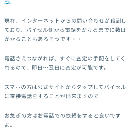
ら
現在、インターネットからの問い合わせが殺到し
ており、バイセル側から電話をかけるまでに数日
かかることもあるそうです・・
電話さえつながれば、すぐに査定の手配をしてく
れるので、即日〜翌日に査定が可能です。
スマホの方は公式サイトからタップしてバイセル
に直接電話をすることが出来ますので
お急ぎの方はお電話での依頼をすると良いです
よ。