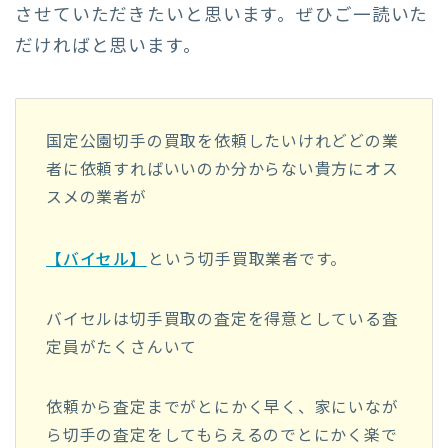
させていただきたいと思います。ぜひご一読いた
だければと思います。
国定公園切手の買取を依頼したいけれどどの業
者に依頼すればいいのか分からない貴方にオス
スメの業者が
【バイセル】
という切手買取業者です。
バイセルは切手買取の査定を得意としている査
定員がたくさんいて
依頼から査定までがとにかく早く、家にいなが
ら切手の査定をしてもらえるのでとにかく楽で