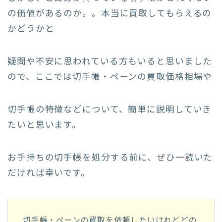
の価値があるのか。。本当に買取してもらえるの
かどうかと
疑問や不安に思われている方もいると思いました
ので、ここでは切手帳・ペーンの買取価格相場や
切手帳の特徴などについて、簡単に説明していき
たいと思います。
お手持ちの切手帳を処分する前に、ぜひ一読いた
だければ幸いです。
切手帳・ペーンの買取を依頼したいけれどどの