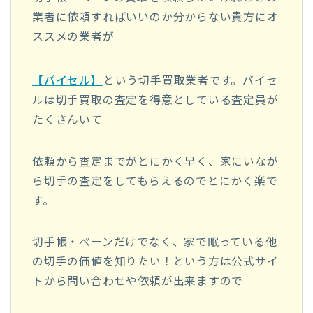
業者に依頼すればいいのか分からない貴方にオ
ススメの業者が
【バイセル】
という切手買取業者です。バイセ
ルは切手買取の査定を得意としている査定員が
たくさんいて
依頼から査定までがとにかく早く、家にいなが
ら切手の査定をしてもらえるのでとにかく楽で
す。
切手帳・ペーンだけでなく、家で眠っている他
の切手の価値を知りたい！という方は公式サイ
トから問い合わせや依頼が出来ますので