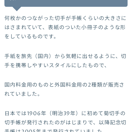
何枚かのつながった切手が手帳くらいの大きさに
はさまれていて、表紙のついた小冊子のような形
をしているものです。
手紙を旅先（国内）から気軽に出せるように、切
手を携帯しやすいスタイルにしたもので、
国内料金用のものと外国料金用の2種類が販売さ
れていました。
日本では1906年（明治39年）に初めて菊切手の
切手帳が発行されたのがはじまりで、以降記念切