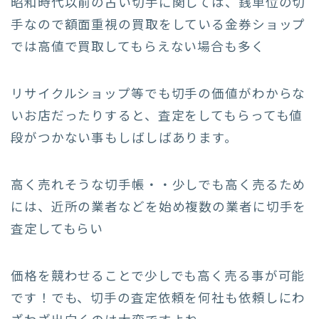
昭和時代以前の古い切手に関しては、銭単位の切
手なので額面重視の買取をしている金券ショップ
では高値で買取してもらえない場合も多く
リサイクルショップ等でも切手の価値がわからな
いお店だったりすると、査定をしてもらっても値
段がつかない事もしばしばあります。
高く売れそうな切手帳・・少しでも高く売るため
には、近所の業者などを始め複数の業者に切手を
査定してもらい
価格を競わせることで少しでも高く売る事が可能
です！でも、切手の査定依頼を何社も依頼しにわ