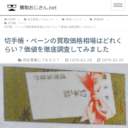
HOME
何を買取してもらう？
切手について
普通切手
切手帳・ペーン
切手帳・ペーンの買取価格相場はどれくらい？価値を徹底調査してみました
切手帳・ペーンの買取価格相場はどれく
らい？価値を徹底調査してみました
何を買取してもらう？
2019.02.28
2019.03.01