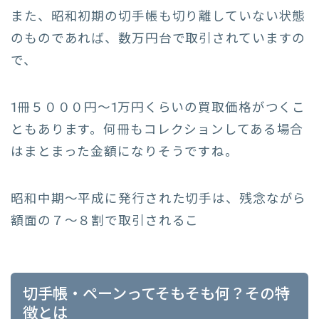
また、昭和初期の切手帳も切り離していない状態
のものであれば、数万円台で取引されていますの
で、
1冊５０００円～1万円くらいの買取価格がつくこ
ともあります。何冊もコレクションしてある場合
はまとまった金額になりそうですね。
昭和中期～平成に発行された切手は、残念ながら
額面の７～８割で取引されるこ
切手帳・ペーンってそもそも何？その特
徴とは