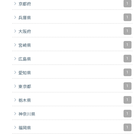
1
京都府
1
兵庫県
1
大阪府
1
宮崎県
1
広島県
1
愛知県
1
東京都
1
栃木県
1
神奈川県
1
福岡県