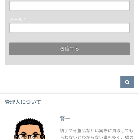
メール
*
管理人について
賢一
切手や骨董品などは実際に買取しても
らわないとわからない事も多く、嘘の