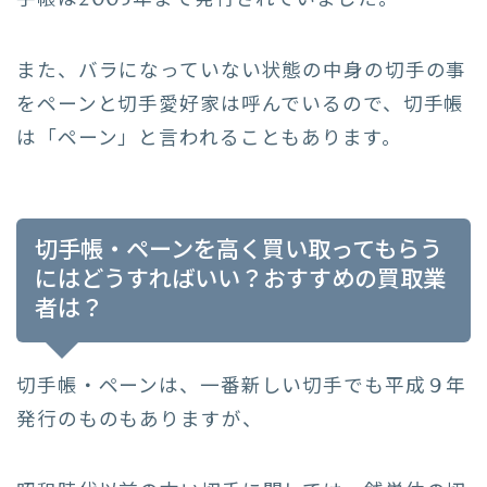
手帳は2005年まで発行されていました。
また、バラになっていない状態の中身の切手の事
をペーンと切手愛好家は呼んでいるので、切手帳
は「ペーン」と言われることもあります。
切手帳・ペーンを高く買い取ってもらう
にはどうすればいい？おすすめの買取業
者は？
切手帳・ペーンは、一番新しい切手でも平成９年
発行のものもありますが、