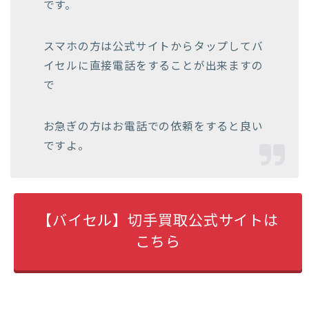
です。
スマホの方は公式サイトからタップしてバ
イセルに直接電話をすることが出来ますの
で
お急ぎの方はお電話での依頼をすると良い
ですよ。
【バイセル】切手買取公式サイトは
こちら