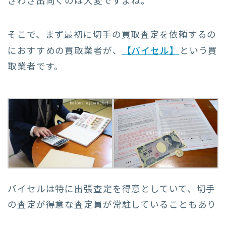
ざわざ出向くのは大変ですよね。
そこで、まず最初に切手の買取査定を依頼するの
におすすめの買取業者が、
【バイセル】
という買
取業者です。
バイセルは特に出張査定を得意としていて、切手
の査定が得意な査定員が常駐していることもあり