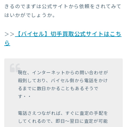
きるのでまずは公式サイトから依頼をされてみて
はいかがでしょうか。
【バイセル】切手買取公式サイトはこち
＞＞
ら
現在、インターネットからの問い合わせが
殺到しており、バイセル側から電話をかけ
るまでに数日かかることもあるそうで
す・・
電話さえつながれば、すぐに査定の手配を
してくれるので、即日〜翌日に査定が可能