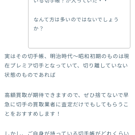
いる切手帳？が入っていた・・
なんて方は多いのではないでしょう
か？
実はその切手帳、明治時代～昭和初期のものは現
在プレミア切手となっていて、切り離していない
状態のものであれば
高額買取が期待できますので、ぜひ捨てないで早
急に切手の買取業者に査定だけでもしてもらうこ
とをおすすめします！
しかし、ご自身が持っている切手帳がどれくらい