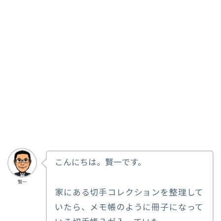
こんにちは。賢一です。
賢一
家にある切手コレクションを整理して
いたら、メモ帳のように冊子になって