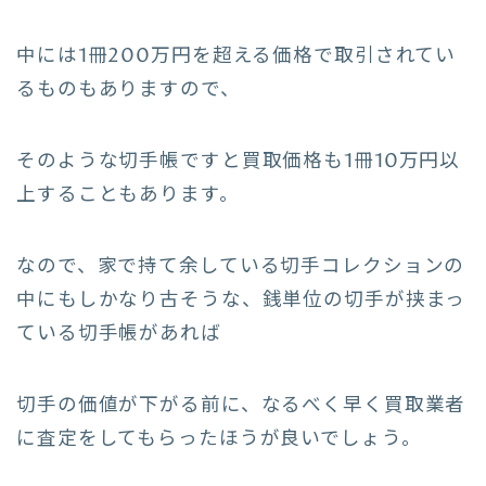
中には1冊200万円を超える価格で取引されてい
るものもありますので、
そのような切手帳ですと買取価格も1冊10万円以
上することもあります。
なので、家で持て余している切手コレクションの
中にもしかなり古そうな、銭単位の切手が挟まっ
ている切手帳があれば
切手の価値が下がる前に、なるべく早く買取業者
に査定をしてもらったほうが良いでしょう。