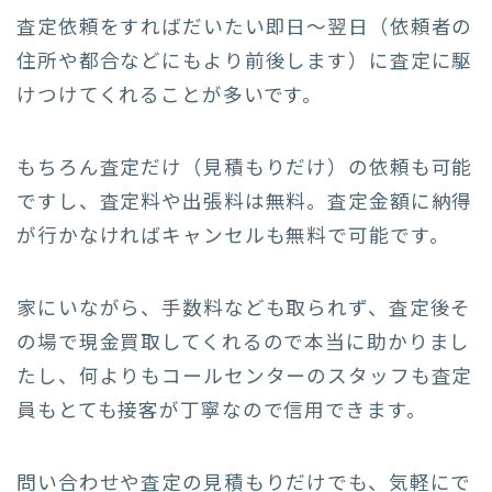
査定依頼をすればだいたい即日〜翌日（依頼者の
住所や都合などにもより前後します）に査定に駆
けつけてくれることが多いです。
もちろん査定だけ（見積もりだけ）の依頼も可能
ですし、査定料や出張料は無料。査定金額に納得
が行かなければキャンセルも無料で可能です。
家にいながら、手数料なども取られず、査定後そ
の場で現金買取してくれるので本当に助かりまし
たし、何よりもコールセンターのスタッフも査定
員もとても接客が丁寧なので信用できます。
問い合わせや査定の見積もりだけでも、気軽にで