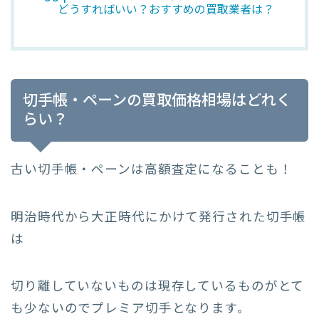
どうすればいい？おすすめの買取業者は？
切手帳・ペーンの買取価格相場はどれく
らい？
古い切手帳・ペーンは高額査定になることも！
明治時代から大正時代にかけて発行された切手帳
は
切り離していないものは現存しているものがとて
も少ないのでプレミア切手となります。