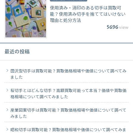
使用済み・消印のある切手は買取可
能？使用済み切手を捨ててはいけない
理由と処分方法
5696
view
最近の投稿
田沢型切手は買取可能？買取価格相場や価値について調べてみ
ました
桜切手とはどんな切手？高額買取可能って本当？価値や買取価
格相場について調べてみました
産業図案切手は買取可能？買取価格相場や価値について調べて
みました
昭和切手は買取可能？買取価格相場や価値について調べてみま