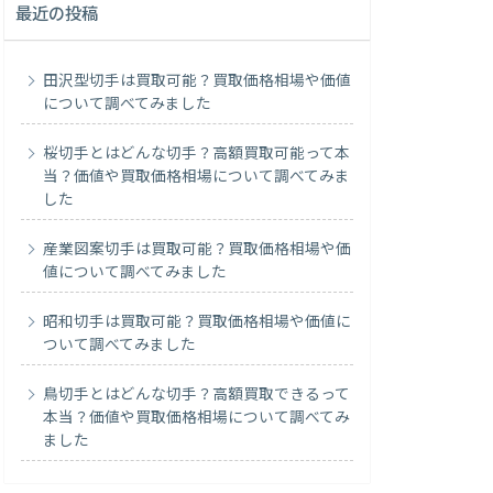
最近の投稿
田沢型切手は買取可能？買取価格相場や価値
について調べてみました
桜切手とはどんな切手？高額買取可能って本
当？価値や買取価格相場について調べてみま
した
産業図案切手は買取可能？買取価格相場や価
値について調べてみました
昭和切手は買取可能？買取価格相場や価値に
ついて調べてみました
鳥切手とはどんな切手？高額買取できるって
本当？価値や買取価格相場について調べてみ
ました