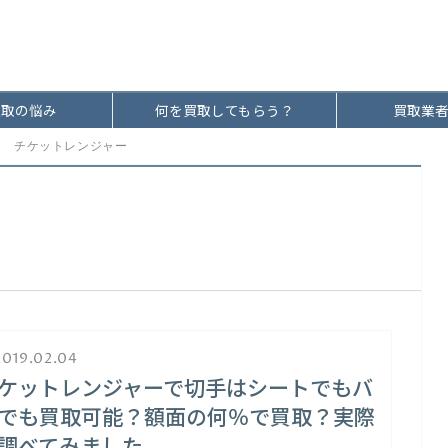
買取の悩み
何を買取してもらう？
買取業
チケットレンジャー
019.02.04
ケットレンジャーで切手はシートでもバ
でも買取可能？額面の何％で買取？実際
調べてみました