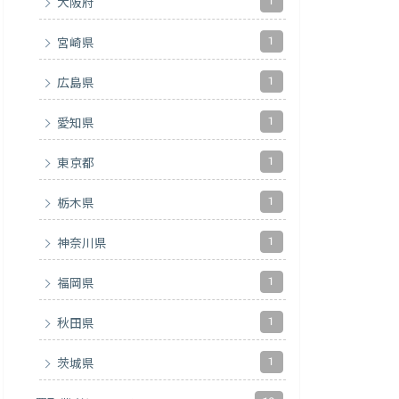
1
大阪府
1
宮崎県
1
広島県
1
愛知県
1
東京都
1
栃木県
1
神奈川県
1
福岡県
1
秋田県
1
茨城県